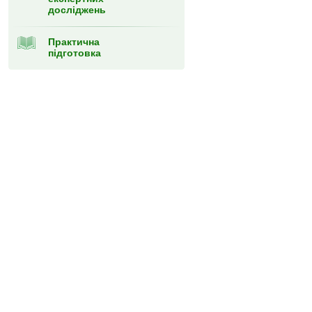
досліджень
Практична
підготовка