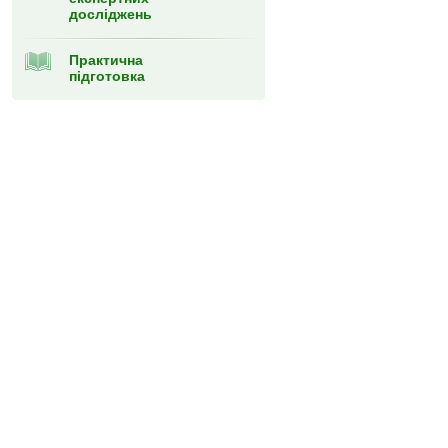
досліджень
Практична
підготовка