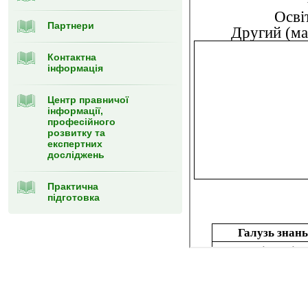
Партнери
Контактна
інформація
Центр правничої
інформації,
професійного
розвитку та
експертних
досліджень
Практична
підготовка