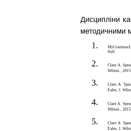
Дисципліни ка
методичними м
MyGrammarLab
Hall
Clare A. Spea
Wilson., 2015
Clare A. Spea
Eales, J. Wils
Clare A. Spea
Wilson., 2015
Clare A. Spea
Eales, J. Wils