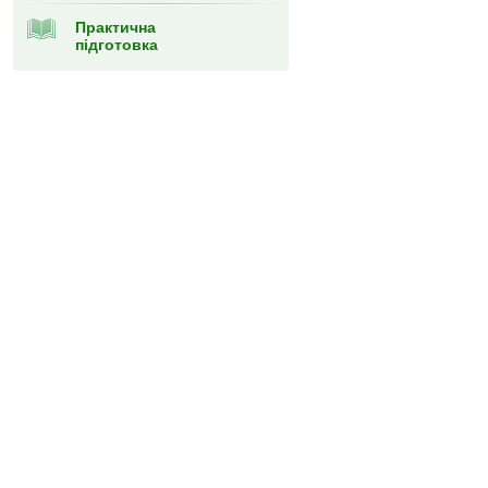
Практична
підготовка